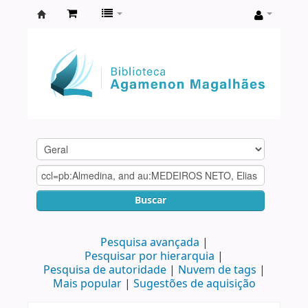
Biblioteca
Agamenon
Magalhães
Buscar
Pesquisa avançada
Pesquisar por hierarquia
Pesquisa de autoridade
Nuvem de tags
Mais popular
Sugestões de aquisição