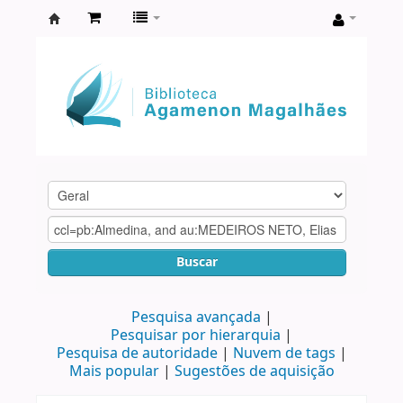
Biblioteca
Agamenon
Magalhães
Buscar
Pesquisa avançada
Pesquisar por hierarquia
Pesquisa de autoridade
Nuvem de tags
Mais popular
Sugestões de aquisição