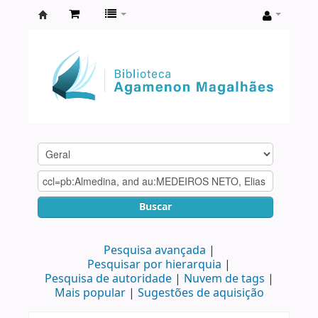
Biblioteca
Agamenon
Magalhães
Buscar
Pesquisa avançada
Pesquisar por hierarquia
Pesquisa de autoridade
Nuvem de tags
Mais popular
Sugestões de aquisição