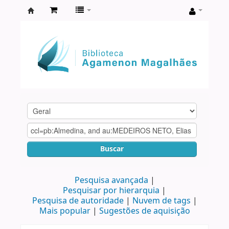
Biblioteca
Agamenon
Magalhães
Buscar
Pesquisa avançada
Pesquisar por hierarquia
Pesquisa de autoridade
Nuvem de tags
Mais popular
Sugestões de aquisição