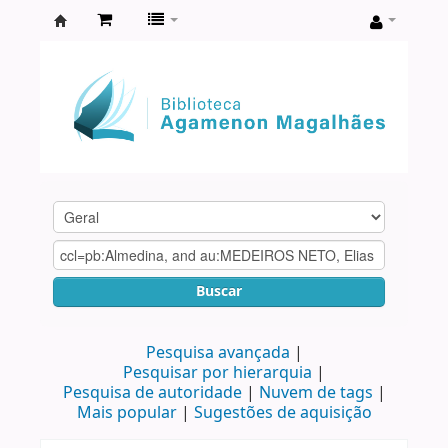
Biblioteca
Agamenon
Magalhães
Buscar
Pesquisa avançada
Pesquisar por hierarquia
Pesquisa de autoridade
Nuvem de tags
Mais popular
Sugestões de aquisição