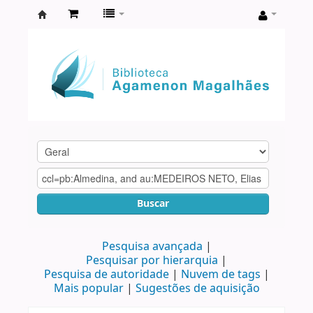
Biblioteca
Agamenon
Magalhães
Buscar
Pesquisa avançada
Pesquisar por hierarquia
Pesquisa de autoridade
Nuvem de tags
Mais popular
Sugestões de aquisição