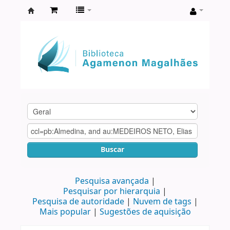
Biblioteca
Agamenon
Magalhães
Buscar
Pesquisa avançada
Pesquisar por hierarquia
Pesquisa de autoridade
Nuvem de tags
Mais popular
Sugestões de aquisição