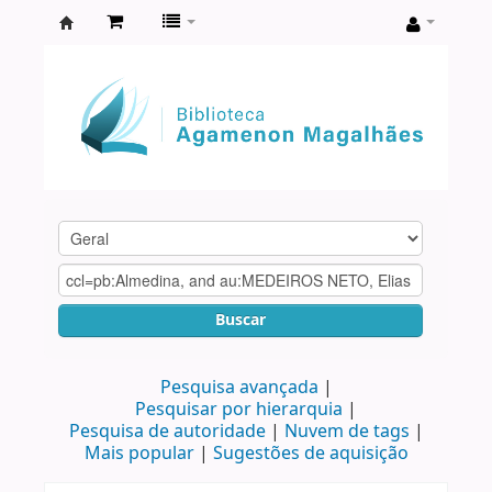
Biblioteca
Agamenon
Magalhães
Buscar
Pesquisa avançada
Pesquisar por hierarquia
Pesquisa de autoridade
Nuvem de tags
Mais popular
Sugestões de aquisição