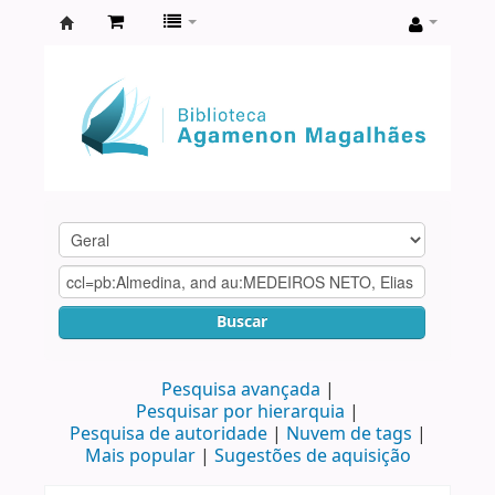
Biblioteca
Agamenon
Magalhães
Buscar
Pesquisa avançada
Pesquisar por hierarquia
Pesquisa de autoridade
Nuvem de tags
Mais popular
Sugestões de aquisição