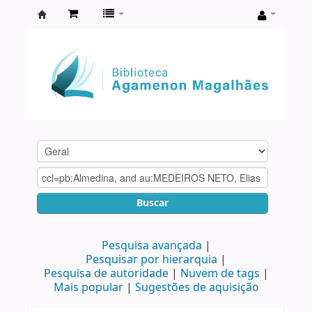
Biblioteca
Agamenon
Magalhães
Buscar
Pesquisa avançada
Pesquisar por hierarquia
Pesquisa de autoridade
Nuvem de tags
Mais popular
Sugestões de aquisição