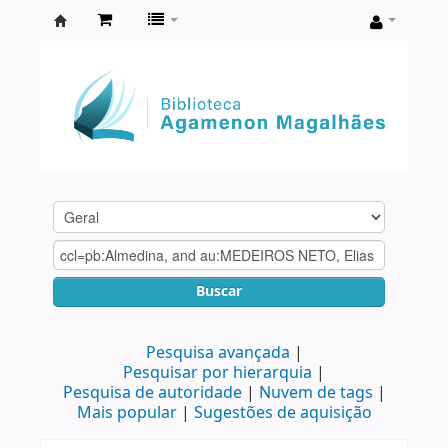
Biblioteca
Agamenon
Magalhães
Buscar
Pesquisa avançada
Pesquisar por hierarquia
Pesquisa de autoridade
Nuvem de tags
Mais popular
Sugestões de aquisição