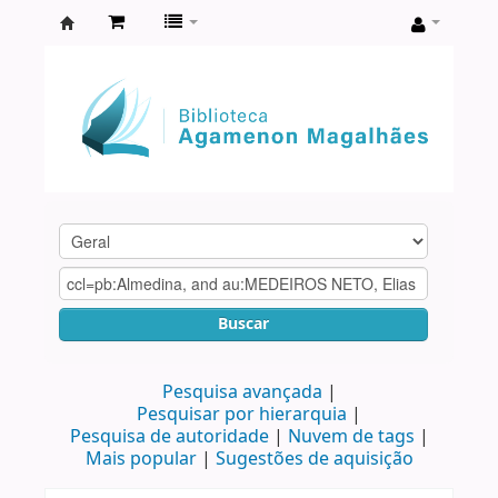
Biblioteca
Agamenon
Magalhães
Buscar
Pesquisa avançada
Pesquisar por hierarquia
Pesquisa de autoridade
Nuvem de tags
Mais popular
Sugestões de aquisição