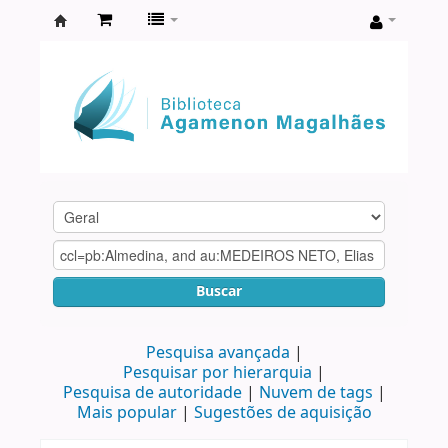
Biblioteca
Agamenon
Magalhães
Buscar
Pesquisa avançada
Pesquisar por hierarquia
Pesquisa de autoridade
Nuvem de tags
Mais popular
Sugestões de aquisição