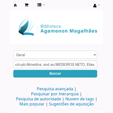
Biblioteca
Agamenon
Magalhães
Buscar
Pesquisa avançada
Pesquisar por hierarquia
Pesquisa de autoridade
Nuvem de tags
Mais popular
Sugestões de aquisição