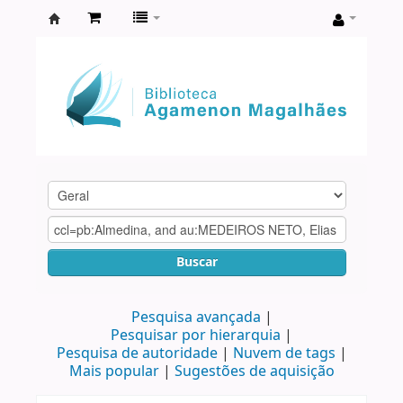
Biblioteca
Agamenon
Magalhães
Buscar
Pesquisa avançada
Pesquisar por hierarquia
Pesquisa de autoridade
Nuvem de tags
Mais popular
Sugestões de aquisição