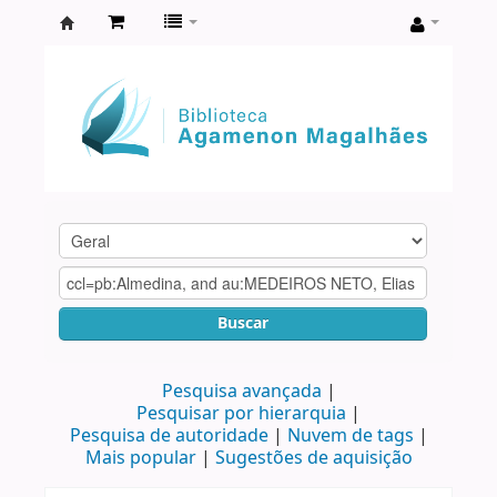
Biblioteca
Agamenon
Magalhães
Buscar
Pesquisa avançada
Pesquisar por hierarquia
Pesquisa de autoridade
Nuvem de tags
Mais popular
Sugestões de aquisição