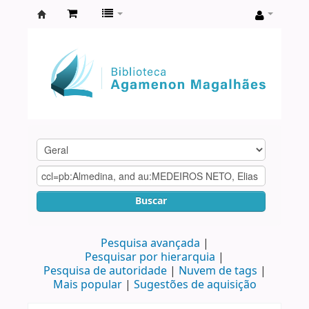
Biblioteca
Agamenon
Magalhães
Buscar
Pesquisa avançada
Pesquisar por hierarquia
Pesquisa de autoridade
Nuvem de tags
Mais popular
Sugestões de aquisição