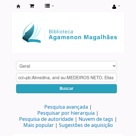
Biblioteca
Agamenon
Magalhães
Buscar
Pesquisa avançada
Pesquisar por hierarquia
Pesquisa de autoridade
Nuvem de tags
Mais popular
Sugestões de aquisição