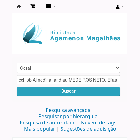
Biblioteca
Agamenon
Magalhães
Buscar
Pesquisa avançada
Pesquisar por hierarquia
Pesquisa de autoridade
Nuvem de tags
Mais popular
Sugestões de aquisição