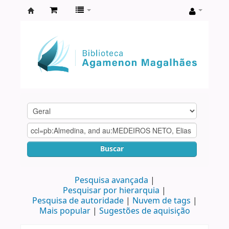
Biblioteca
Agamenon
Magalhães
Buscar
Pesquisa avançada
Pesquisar por hierarquia
Pesquisa de autoridade
Nuvem de tags
Mais popular
Sugestões de aquisição