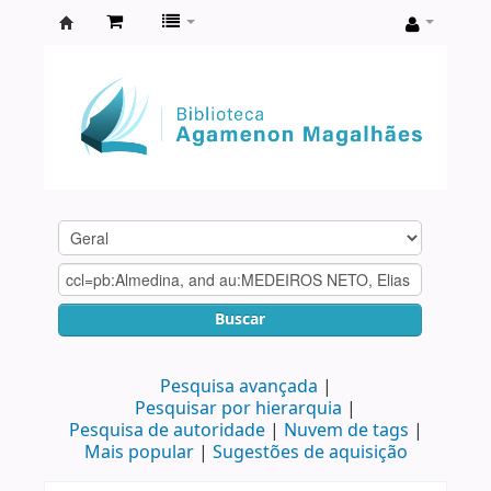
Biblioteca
Agamenon
Magalhães
Buscar
Pesquisa avançada
Pesquisar por hierarquia
Pesquisa de autoridade
Nuvem de tags
Mais popular
Sugestões de aquisição