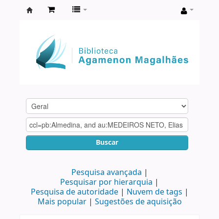
Biblioteca
Agamenon
Magalhães
Buscar
Pesquisa avançada
Pesquisar por hierarquia
Pesquisa de autoridade
Nuvem de tags
Mais popular
Sugestões de aquisição