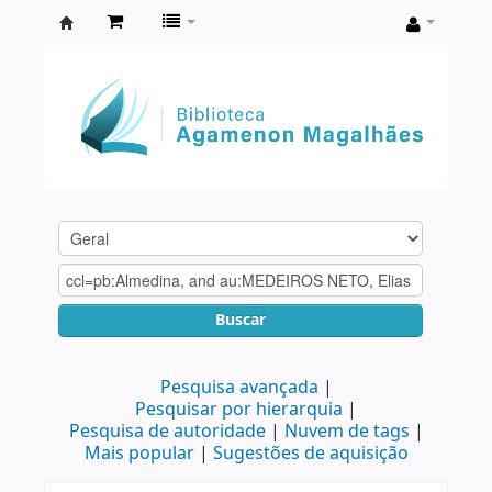
Biblioteca
Agamenon
Magalhães
Buscar
Pesquisa avançada
Pesquisar por hierarquia
Pesquisa de autoridade
Nuvem de tags
Mais popular
Sugestões de aquisição