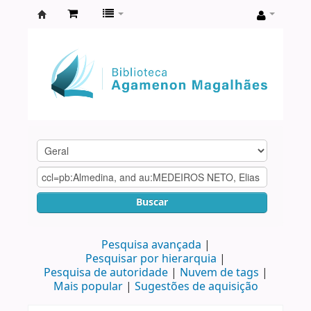
Biblioteca
Agamenon
Magalhães
Buscar
Pesquisa avançada
Pesquisar por hierarquia
Pesquisa de autoridade
Nuvem de tags
Mais popular
Sugestões de aquisição