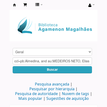
Biblioteca
Agamenon
Magalhães
Buscar
Pesquisa avançada
Pesquisar por hierarquia
Pesquisa de autoridade
Nuvem de tags
Mais popular
Sugestões de aquisição