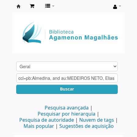
Biblioteca
Agamenon
Magalhães
Buscar
Pesquisa avançada
Pesquisar por hierarquia
Pesquisa de autoridade
Nuvem de tags
Mais popular
Sugestões de aquisição