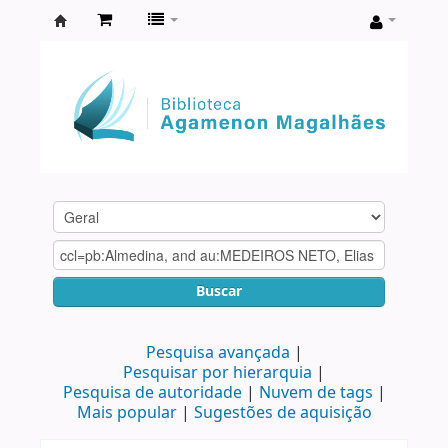
Biblioteca
Agamenon
Magalhães
Buscar
Pesquisa avançada
Pesquisar por hierarquia
Pesquisa de autoridade
Nuvem de tags
Mais popular
Sugestões de aquisição