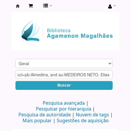
Biblioteca
Agamenon
Magalhães
Buscar
Pesquisa avançada
Pesquisar por hierarquia
Pesquisa de autoridade
Nuvem de tags
Mais popular
Sugestões de aquisição