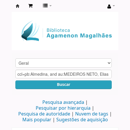
Biblioteca
Agamenon
Magalhães
Buscar
Pesquisa avançada
Pesquisar por hierarquia
Pesquisa de autoridade
Nuvem de tags
Mais popular
Sugestões de aquisição