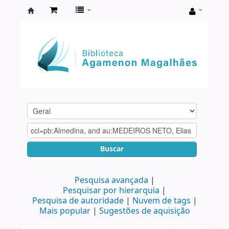
Biblioteca
Agamenon
Magalhães
Buscar
Pesquisa avançada
Pesquisar por hierarquia
Pesquisa de autoridade
Nuvem de tags
Mais popular
Sugestões de aquisição