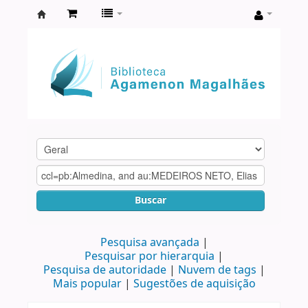
Biblioteca
Agamenon
Magalhães
Buscar
Pesquisa avançada
Pesquisar por hierarquia
Pesquisa de autoridade
Nuvem de tags
Mais popular
Sugestões de aquisição