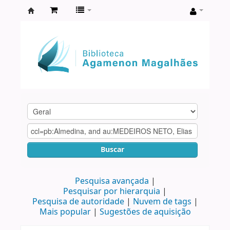
Biblioteca
Agamenon
Magalhães
Buscar
Pesquisa avançada
Pesquisar por hierarquia
Pesquisa de autoridade
Nuvem de tags
Mais popular
Sugestões de aquisição