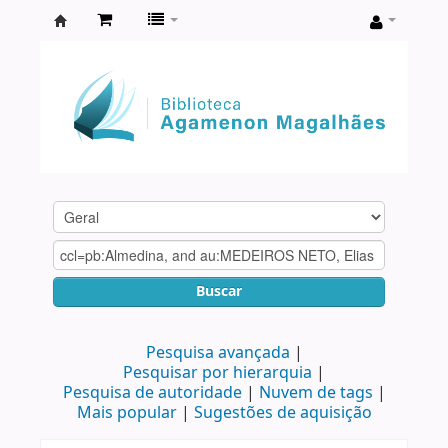
Biblioteca
Agamenon
Magalhães
Buscar
Pesquisa avançada
Pesquisar por hierarquia
Pesquisa de autoridade
Nuvem de tags
Mais popular
Sugestões de aquisição