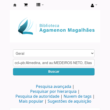
Biblioteca
Agamenon
Magalhães
Buscar
Pesquisa avançada
Pesquisar por hierarquia
Pesquisa de autoridade
Nuvem de tags
Mais popular
Sugestões de aquisição