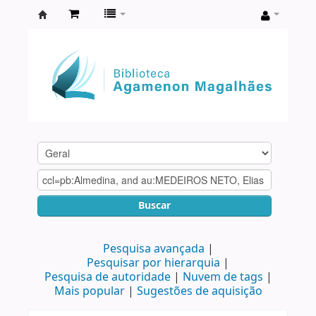
Biblioteca
Agamenon
Magalhães
Buscar
Pesquisa avançada
Pesquisar por hierarquia
Pesquisa de autoridade
Nuvem de tags
Mais popular
Sugestões de aquisição