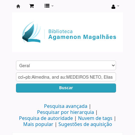
Biblioteca
Agamenon
Magalhães
Buscar
Pesquisa avançada
Pesquisar por hierarquia
Pesquisa de autoridade
Nuvem de tags
Mais popular
Sugestões de aquisição