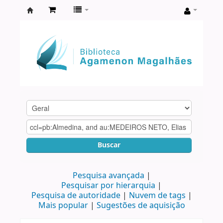
Biblioteca
Agamenon
Magalhães
Buscar
Pesquisa avançada
Pesquisar por hierarquia
Pesquisa de autoridade
Nuvem de tags
Mais popular
Sugestões de aquisição