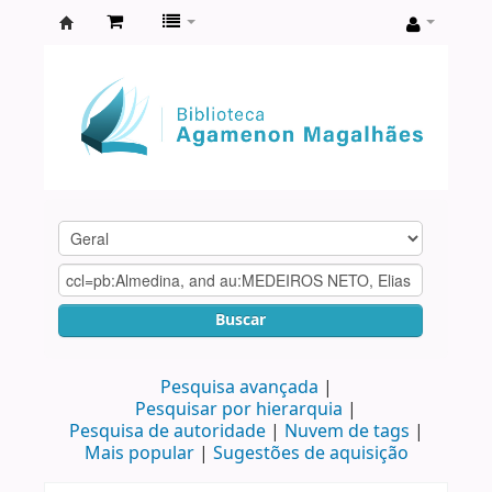
Biblioteca
Agamenon
Magalhães
Buscar
Pesquisa avançada
Pesquisar por hierarquia
Pesquisa de autoridade
Nuvem de tags
Mais popular
Sugestões de aquisição