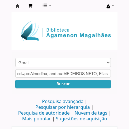
Biblioteca
Agamenon
Magalhães
Buscar
Pesquisa avançada
Pesquisar por hierarquia
Pesquisa de autoridade
Nuvem de tags
Mais popular
Sugestões de aquisição