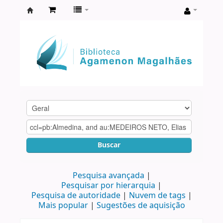
Biblioteca
Agamenon
Magalhães
Buscar
Pesquisa avançada
Pesquisar por hierarquia
Pesquisa de autoridade
Nuvem de tags
Mais popular
Sugestões de aquisição