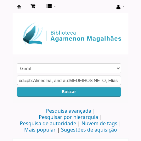
Biblioteca
Agamenon
Magalhães
Buscar
Pesquisa avançada
Pesquisar por hierarquia
Pesquisa de autoridade
Nuvem de tags
Mais popular
Sugestões de aquisição