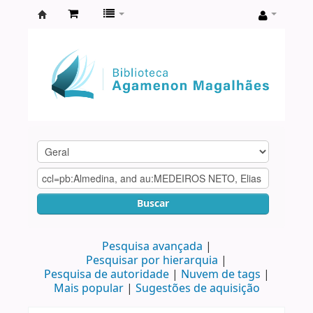
Biblioteca
Agamenon
Magalhães
Buscar
Pesquisa avançada
Pesquisar por hierarquia
Pesquisa de autoridade
Nuvem de tags
Mais popular
Sugestões de aquisição