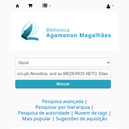
Biblioteca
Agamenon
Magalhães
Buscar
Pesquisa avançada
Pesquisar por hierarquia
Pesquisa de autoridade
Nuvem de tags
Mais popular
Sugestões de aquisição