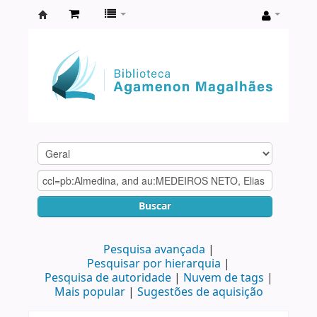
Biblioteca
Agamenon
Magalhães
Buscar
Pesquisa avançada
Pesquisar por hierarquia
Pesquisa de autoridade
Nuvem de tags
Mais popular
Sugestões de aquisição