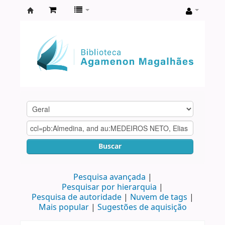
Biblioteca
Agamenon
Magalhães
Buscar
Pesquisa avançada
Pesquisar por hierarquia
Pesquisa de autoridade
Nuvem de tags
Mais popular
Sugestões de aquisição