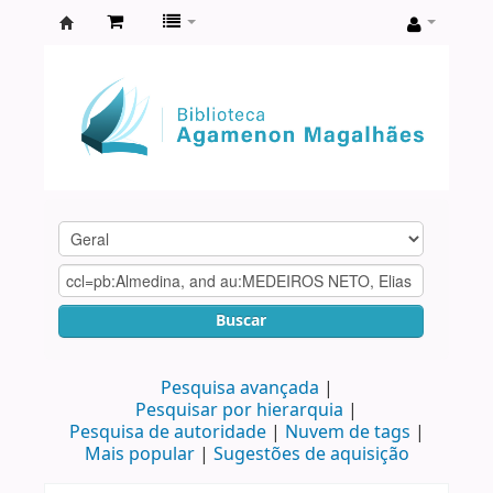
Biblioteca
Agamenon
Magalhães
Buscar
Pesquisa avançada
Pesquisar por hierarquia
Pesquisa de autoridade
Nuvem de tags
Mais popular
Sugestões de aquisição