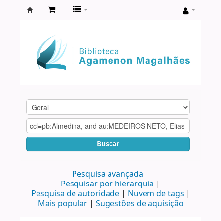
Biblioteca
Agamenon
Magalhães
Buscar
Pesquisa avançada
Pesquisar por hierarquia
Pesquisa de autoridade
Nuvem de tags
Mais popular
Sugestões de aquisição