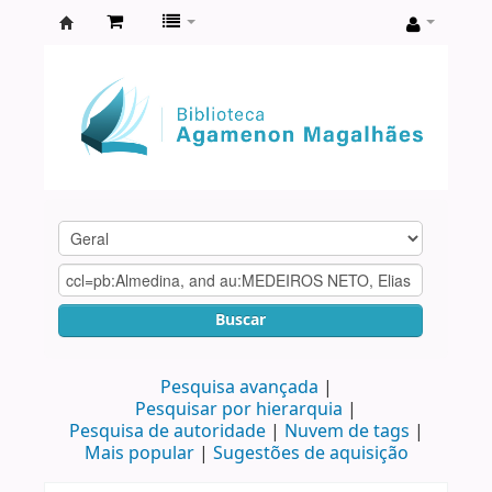
Biblioteca
Agamenon
Magalhães
Buscar
Pesquisa avançada
Pesquisar por hierarquia
Pesquisa de autoridade
Nuvem de tags
Mais popular
Sugestões de aquisição