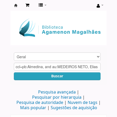
Biblioteca
Agamenon
Magalhães
Buscar
Pesquisa avançada
Pesquisar por hierarquia
Pesquisa de autoridade
Nuvem de tags
Mais popular
Sugestões de aquisição