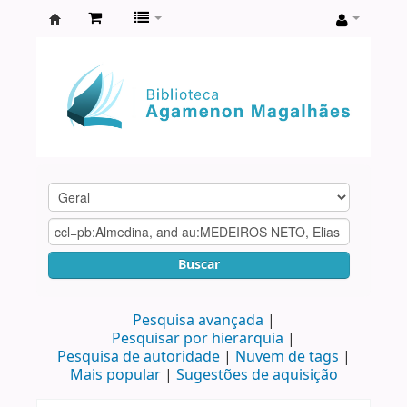
Biblioteca
Agamenon
Magalhães
Buscar
Pesquisa avançada
Pesquisar por hierarquia
Pesquisa de autoridade
Nuvem de tags
Mais popular
Sugestões de aquisição